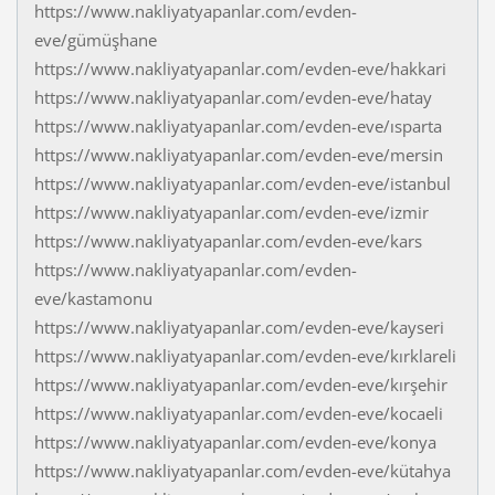
https://www.nakliyatyapanlar.com/evden-
eve/gümüşhane
https://www.nakliyatyapanlar.com/evden-eve/hakkari
https://www.nakliyatyapanlar.com/evden-eve/hatay
https://www.nakliyatyapanlar.com/evden-eve/ısparta
https://www.nakliyatyapanlar.com/evden-eve/mersin
https://www.nakliyatyapanlar.com/evden-eve/istanbul
https://www.nakliyatyapanlar.com/evden-eve/izmir
https://www.nakliyatyapanlar.com/evden-eve/kars
https://www.nakliyatyapanlar.com/evden-
eve/kastamonu
https://www.nakliyatyapanlar.com/evden-eve/kayseri
https://www.nakliyatyapanlar.com/evden-eve/kırklareli
https://www.nakliyatyapanlar.com/evden-eve/kırşehir
https://www.nakliyatyapanlar.com/evden-eve/kocaeli
https://www.nakliyatyapanlar.com/evden-eve/konya
https://www.nakliyatyapanlar.com/evden-eve/kütahya