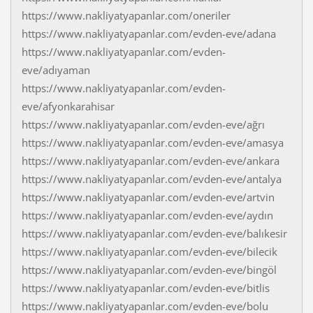
https://www.nakliyatyapanlar.com/oneriler
https://www.nakliyatyapanlar.com/evden-eve/adana
https://www.nakliyatyapanlar.com/evden-
eve/adıyaman
https://www.nakliyatyapanlar.com/evden-
eve/afyonkarahisar
https://www.nakliyatyapanlar.com/evden-eve/ağrı
https://www.nakliyatyapanlar.com/evden-eve/amasya
https://www.nakliyatyapanlar.com/evden-eve/ankara
https://www.nakliyatyapanlar.com/evden-eve/antalya
https://www.nakliyatyapanlar.com/evden-eve/artvin
https://www.nakliyatyapanlar.com/evden-eve/aydın
https://www.nakliyatyapanlar.com/evden-eve/balıkesir
https://www.nakliyatyapanlar.com/evden-eve/bilecik
https://www.nakliyatyapanlar.com/evden-eve/bingöl
https://www.nakliyatyapanlar.com/evden-eve/bitlis
https://www.nakliyatyapanlar.com/evden-eve/bolu